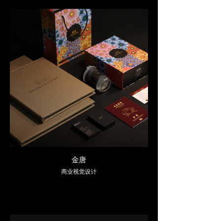
金唐
商业视觉设计