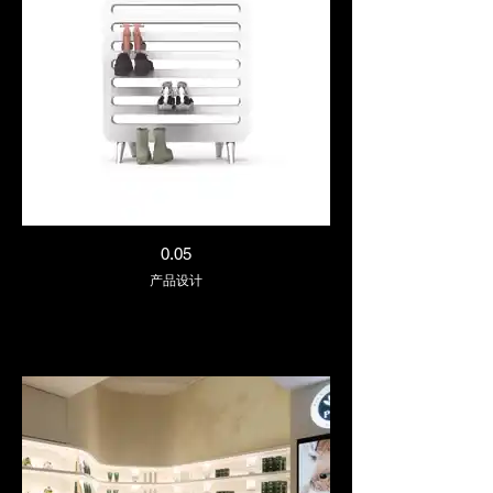
0.05
产品设计