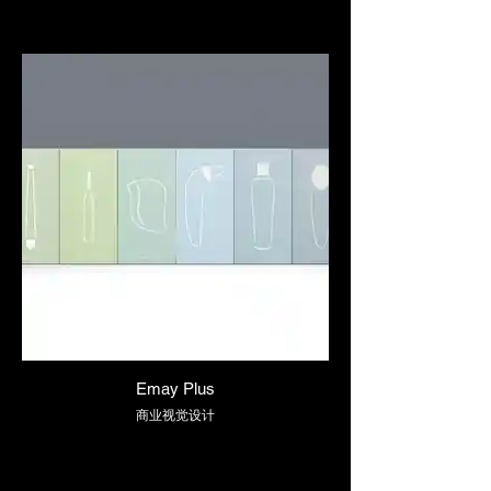
Emay Plus
商业视觉设计