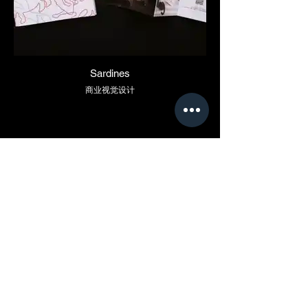
Sardines
商业视觉设计