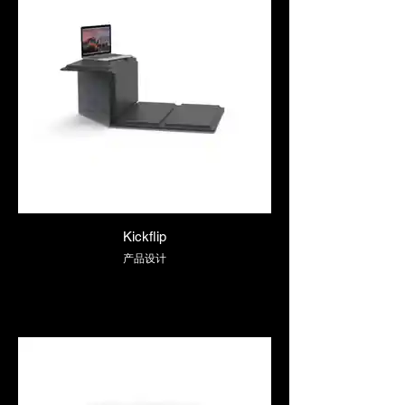
Kickflip
产品设计