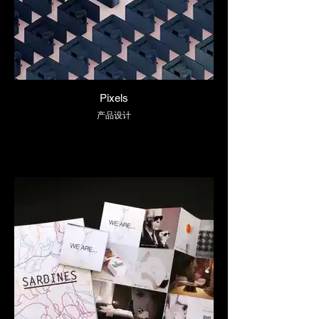
Pixels
产品设计