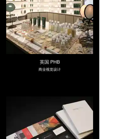
英国 PHB
商业视觉设计