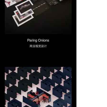
Paring Onions
商业视觉设计