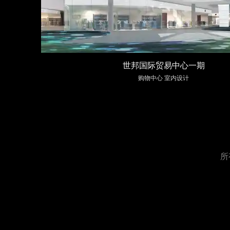
世邦国际贸易中心一期
购物中心 室内设计
所