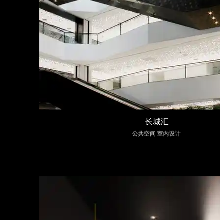
长城汇
公共空间 室内设计