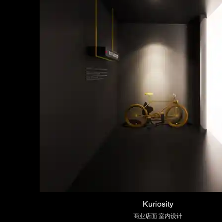
Kuriosity
商业店面 室内设计