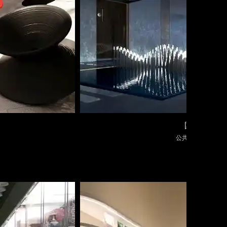
国采中心
公共空间 室内设计