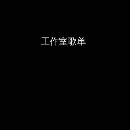
​工作室歌单