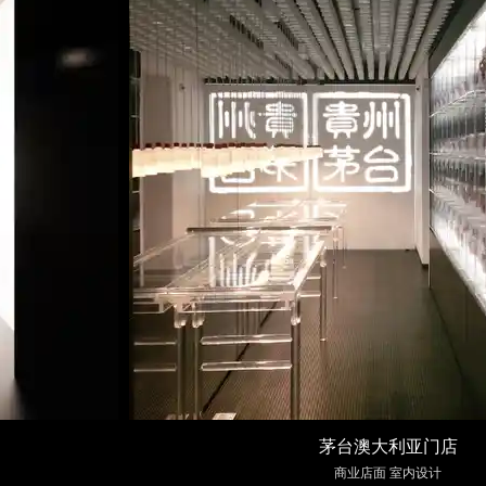
茅台澳大利亚门店
商业店面 室内设计