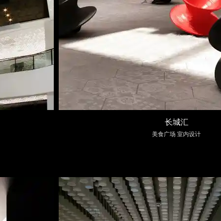
长城汇
美食广场 室内设计