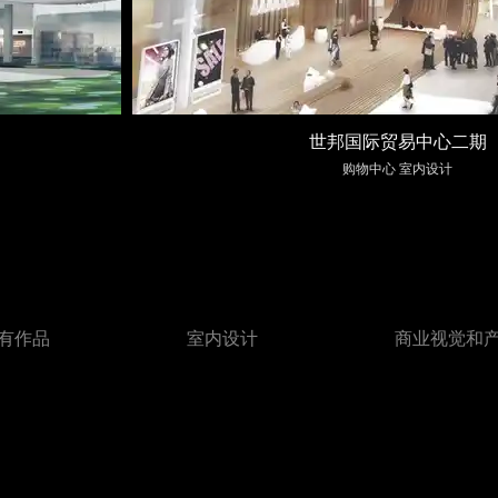
世邦国际贸易中心二期
购物中心 室内设计
有作品
室内设计
商业视觉和