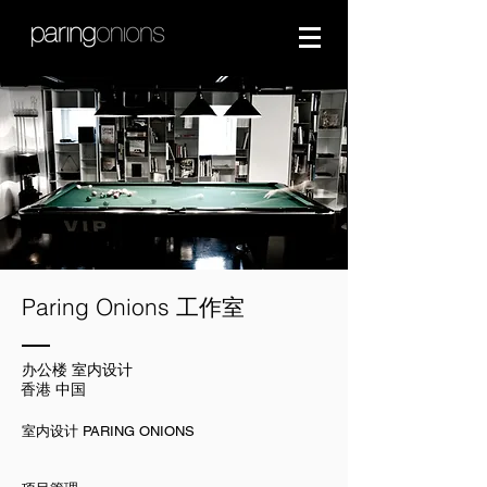
Paring Onions 工作室
办公楼 室内设计
香港 中国
室内设计 PARING ONIONS