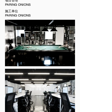
项目管理
PARING ONIONS
施工单位
PARING ONIONS