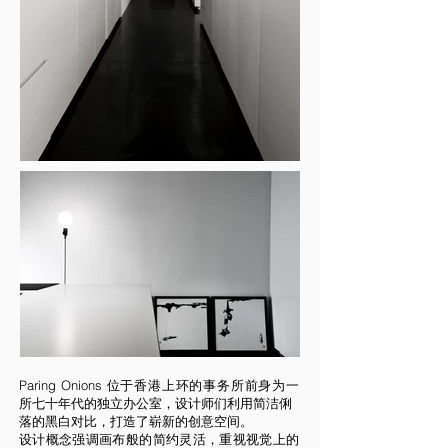
Paring Onions 位于香港上环的事务所前身为一
所七十年代的独立办公室，设计师们利用简洁俐
落的黑白对比，打造了崭新的创意空间。
设计概念强调画布般的简约灵活，重视视觉上的