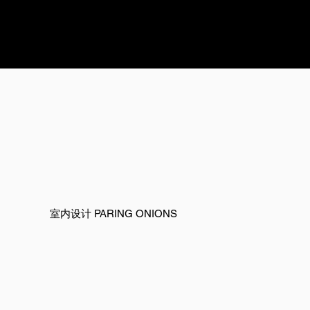
室内设计 PARING ONIONS