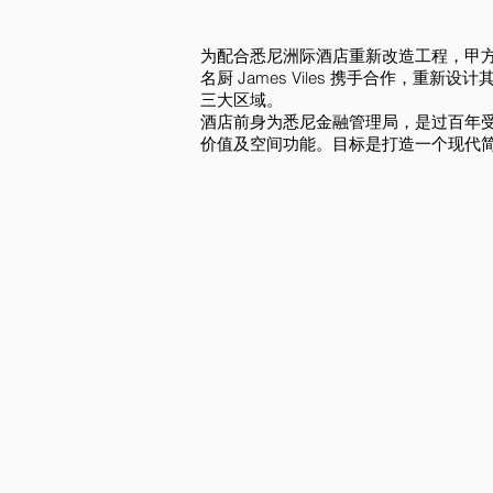
为配合悉尼洲际酒店重新改造工程，甲方聘请了
名厨 James Viles 携手合作，重
三大区域。
酒店前身为悉尼金融管理局，是过百年
价值及空间功能。目标是打造一个现代