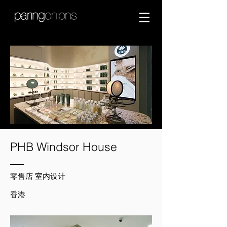
PHB Windsor House
零售店 室内设计
香港