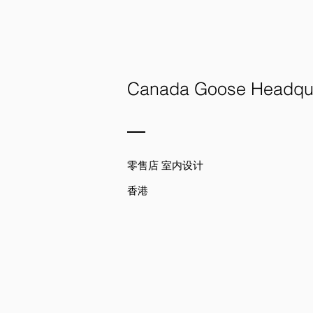
Canada Goose Headqua
零售店 室内设计
香港